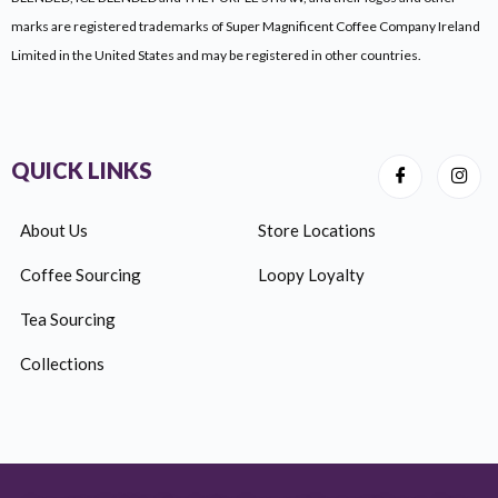
marks are registered trademarks of Super Magnificent Coffee Company Ireland
Limited
in the United States and may be registered in other countries.
QUICK LINKS
About Us
Store Locations
Coffee Sourcing
Loopy Loyalty
Tea Sourcing
Collections