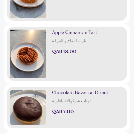
Apple Cinnamon Tart
تارت التفاح و القرفة
QAR 18.00
Chocolate Bavarian Donut
دونات شوكولاتة بافارية
QAR 7.00